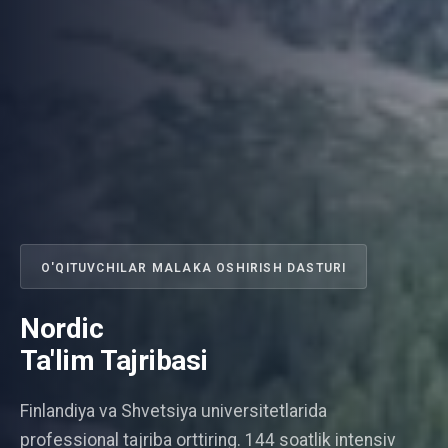
O'QITUVCHILAR MALAKA OSHIRISH DASTURI
Nordic
Ta'lim Tajribasi
Finlandiya va Shvetsiya universitetlarida
professional tajriba orttiring. 144 soatlik intensiv